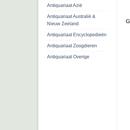
Antiquariaat Azië
Antiquariaat Australië &
G
Nieuw Zeeland
Antiquariaat Encyclopedieën
Antiquariaat Zoogdieren
Antiquariaat Overige