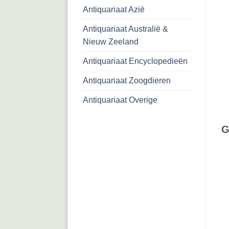
Antiquariaat Azië
Antiquariaat Australië &
Nieuw Zeeland
Antiquariaat Encyclopedieën
Antiquariaat Zoogdieren
Antiquariaat Overige
G