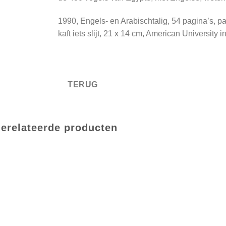
1990, Engels- en Arabischtalig, 54 pagina’s, p
kaft iets slijt, 21 x 14 cm, American University i
erelateerde producten