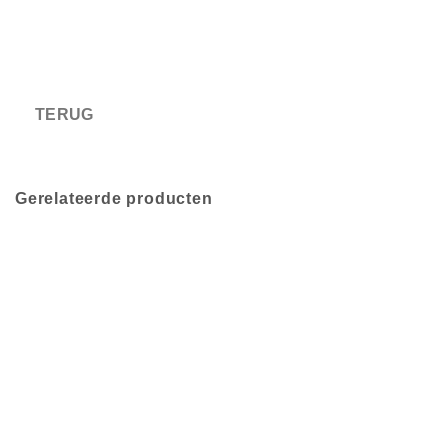
Gerelateerde producten