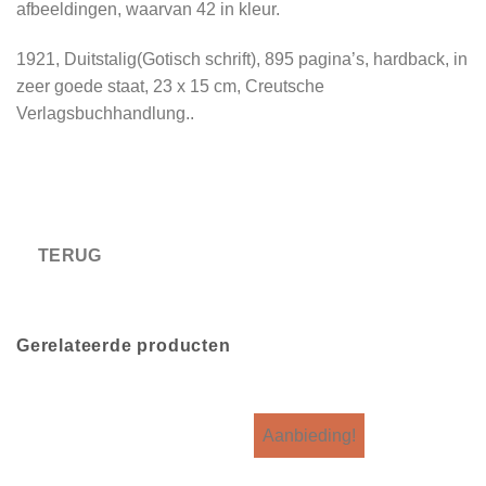
afbeeldingen, waarvan 42 in kleur.
1921, Duitstalig(Gotisch schrift), 895 pagina’s, hardback, in
zeer goede staat, 23 x 15 cm, Creutsche
Verlagsbuchhandlung..
Gerelateerde producten
Aanbieding!