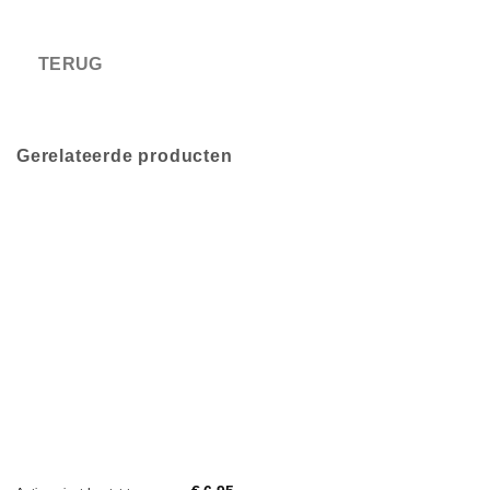
Gerelateerde producten