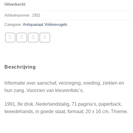
Uitverkocht
Artikelnummer:
J302
Categorie:
Antiquariaat Volièrevogels
Beschrijving
Informatie over aanschaf, verzorging, voeding, ziekten en
hun zang. Voorzien van kleurenfoto`s.
1991, 8e druk, Nederlandstalig, 71 pagina’s, paperback,
tweedehands, in goede staat, formaat: 20 x 16 cm, Thieme.