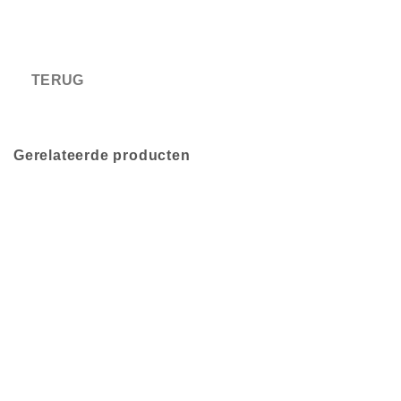
Gerelateerde producten