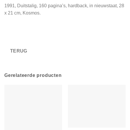
1991, Duitstalig, 160 pagina’s, hardback, in nieuwstaat, 28
x 21 cm, Kosmos.
Gerelateerde producten