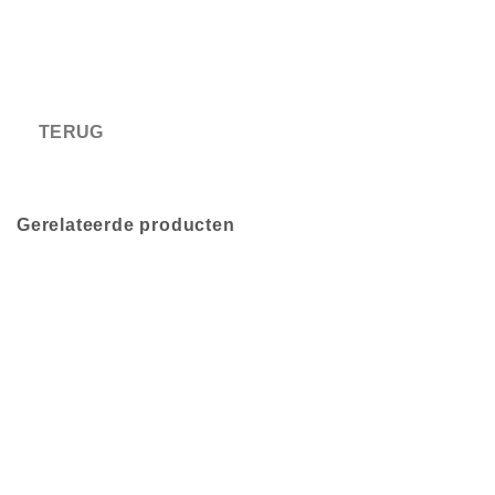
Gerelateerde producten